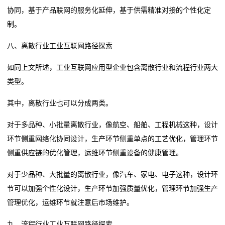
协同，基于产品联网的服务化延伸，基于供需精准对接的个性化定
制。
八、离散行业工业互联网路径探索
如同上文所述，工业互联网应用型企业包含离散行业和流程行业两大
类型。
其中，离散行业也可以分成两类。
对于多品种、小批量离散行业，像航空、船舶、工程机械这种，设计
环节侧重网络化协同设计，生产环节侧重单点的工艺优化，管理环节
侧重供应链的优化管理，运维环节侧重设备的健康管理。
对于少品种、大批量的离散行业，像汽车、家电、电子这种，设计环
节可以加强个性化设计，生产环节加强质量优化，管理环节加强生产
管理优化，运维环节就注意后市场维护。
九、流程行业工业互联网路径探索