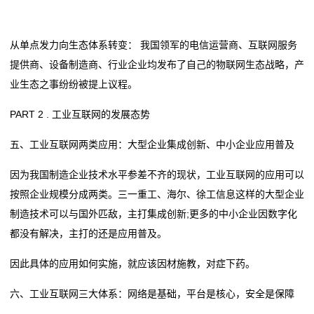
的
服
从单点发力向生态体系转变： 我国领军的电信运营商、互联网服务
提供商、设备制造商、行业企业均发布了自己的物联网生态战略，产
务
业生态之事纷纷被提上议程。
PART 2 . 工业互联网的发展态势
五、工业互联网两类应用：大型企业集成创新、中小企业应用普及
因为我国制造企业技术水平参差不齐的现状，工业互联网的应用可以
按照企业规模分成两类。三一重工、海尔、徐工信息这样的大型企业
制造技术可以与国外匹敌，主打集成创新;更多的中小企业因数字化
都没有解决，主打的还是应用普及。
因此具体的应用如何实施，就应该因材施教，对症下药。
六、工业互联网三大体系：网络是基础，平台是核心，安全是保障