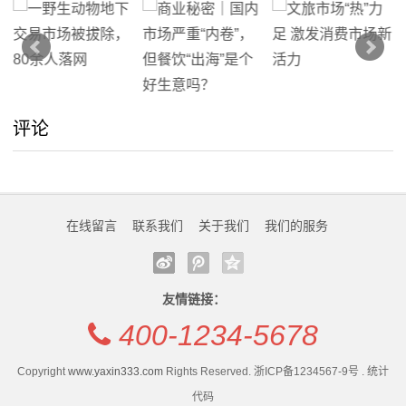
评论
在线留言
联系我们
关于我们
我们的服务
友情链接：
400-1234-5678
Copyright
www.yaxin333.com
Rights Reserved. 浙ICP备1234567-9号 . 统计
代码