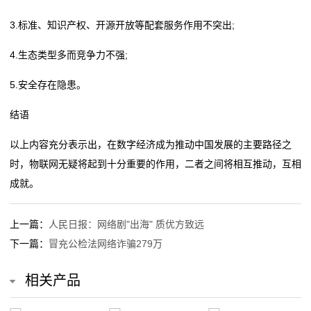
3.标准、知识产权、开源开放等配套服务作用不突出;
4.生态类型多而竞争力不强;
5.安全存在隐患。
结语
以上内容充分表示出，在数字经济成为推动中国发展的主要路径之
时，物联网无疑将起到十分重要的作用，二者之间将相互推动，互相
成就。
上一篇：
人民日报：网络剧"出海" 质优方致远
下一篇：
冒充公检法网络诈骗279万
相关产品