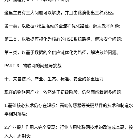
这里主要有三大问题可以解决，并且由此演化出三种路径。
第一类，以数据+模型驱动的全流程优化路径，解决效率问题;
第二类，以数据可视化为核心的HSE系统路径，解决安全问题;
第三类，以基于数据的全供应链优化为路径，解决效益问题。
PART 3 . 物联网的问题与挑战
十、来自技术、产业、生态、标准、安全的多重压力
现在的物联网产业，依然处于初级阶段，仍然面临着诸多问题。
1.基础核心技术仍存在短板：高端传感器等关键器件的技术和制造水
平相对落后;
2.产业提升作用未完全显现：行业应用物联网技术的改造成本高，投
入大，周期长;