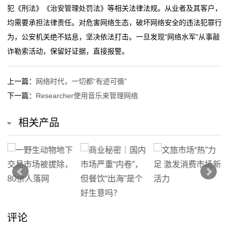
犯《刑法》《治安管理处罚法》等相关法律法规。从业者及其客户，
均需要承担法律责任。对危害网络生态，破坏网络安全的违法犯罪行
为，公安机关绝不姑息，坚决依法打击。一旦发现“网络水军”从事敲
诈勒索活动，保留好证据，直接报警。
上一篇：
网络时代，一切都“有迹可循”
下一篇：
Researcher使用音乐来管理网络
相关产品
评论