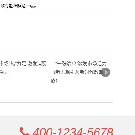
政府能理解这一点。”
400-1234-5678