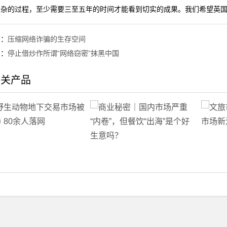
复杂的过程，至少需要三至五年的时间才能看到切实的成果。我们希望英国
篇：
压缩网络诈骗的生存空间
篇：
停止借炒作所谓“网络窃密”抹黑中国
相关产品