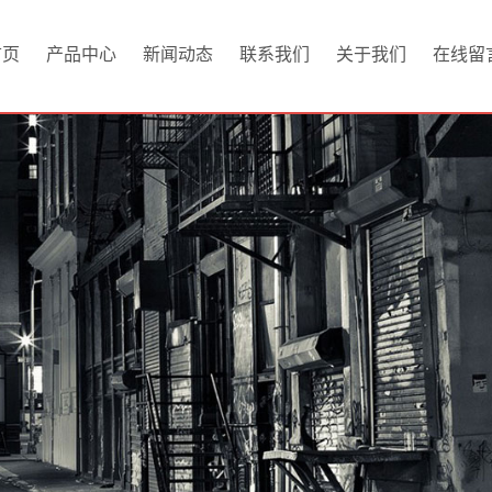
首页
产品中心
新闻动态
联系我们
关于我们
在线留