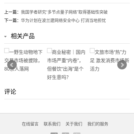
的
上一篇：
我国学者研究“多节点量子网络”取得基础性突破
服
下一篇：
华为计划在波兰建网络安全中心 打消当地担忧
务
相关产品
评论
在线留言
联系我们
关于我们
我们的服务