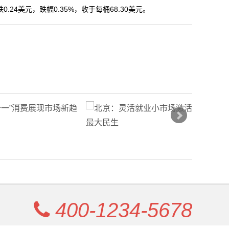
24美元，跌幅0.35%，收于每桶68.30美元。
400-1234-5678