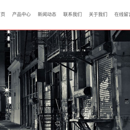
首页
产品中心
新闻动态
联系我们
关于我们
在线留