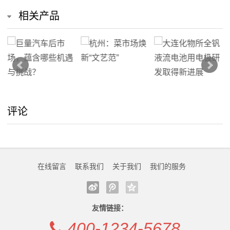
相关产品
评论
在线留言
联系我们
关于我们
我们的服务
友情链接：
400-1234-5678