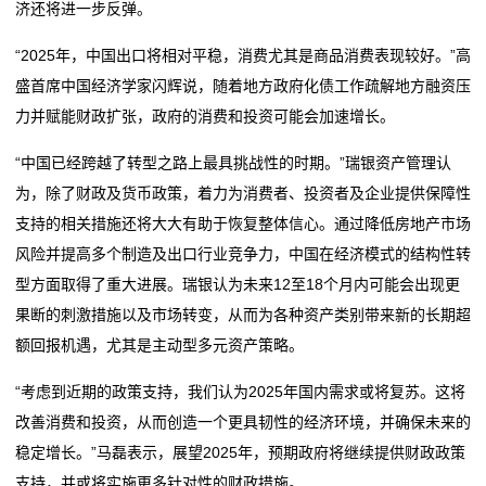
济还将进一步反弹。
“2025年，中国出口将相对平稳，消费尤其是商品消费表现较好。”高
盛首席中国经济学家闪辉说，随着地方政府化债工作疏解地方融资压
力并赋能财政扩张，政府的消费和投资可能会加速增长。
“中国已经跨越了转型之路上最具挑战性的时期。”瑞银资产管理认
为，除了财政及货币政策，着力为消费者、投资者及企业提供保障性
支持的相关措施还将大大有助于恢复整体信心。通过降低房地产市场
风险并提高多个制造及出口行业竞争力，中国在经济模式的结构性转
型方面取得了重大进展。瑞银认为未来12至18个月内可能会出现更
果断的刺激措施以及市场转变，从而为各种资产类别带来新的长期超
额回报机遇，尤其是主动型多元资产策略。
“考虑到近期的政策支持，我们认为2025年国内需求或将复苏。这将
改善消费和投资，从而创造一个更具韧性的经济环境，并确保未来的
稳定增长。”马磊表示，展望2025年，预期政府将继续提供财政政策
支持，并或将实施更多针对性的财政措施。