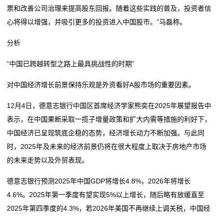
票和改善公司治理来提高股东回报。随着这些实践的普及，投资者信
心将得以增强，并吸引更多的投资进入中国股市。”马磊称。
分析
“中国已跨越转型之路上最具挑战性的时期”
对中国经济增长前景保持乐观是外资看好A股市场的重要因素。
12月4日，德意志银行中国区首席经济学家熊奕在2025年展望报告中
表示，在中国果断采取一揽子增量政策和扩大内需等措施的利好下，
中国经济已呈现筑底企稳的态势，经济增长动力不断加强。与此同
时，2025年及未来的经济前景仍将在很大程度上取决于房地产市场
的未来走势以及外贸表现。
德意志银行预测2025年中国GDP将增长4.8%，2026年将增长
4.6%。2025年第一季度有望实现5%以上增长，随后略有放缓直至
2025年第四季度的4.3%，若2026年美国不再继续上调关税，中国经