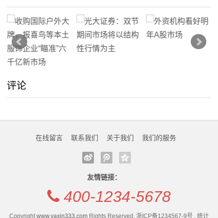
公
司
动
态
评论
行
业
动
在线留言
联系我们
关于我们
我们的服务
态
联
友情链接：
400-1234-5678
系
我
Copyright
www.yaxin333.com
Rights Reserved. 浙ICP备1234567-9号 . 统计