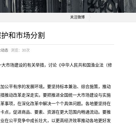
关注微博
保护和市场分割
业动态
浏览：
30次
统一大市场建设的有关举措，讨论《中华人民共和国渔业法（修
更加公平有序的发展环境。要坚持标本兼治、综合施策，推动
举措推动改革走深走实。要把推进全国统一大市场建设与实施
改革事项，在深化改革中解决一个个具体问题。各地要坚持在
点卡点，促进商品、要素、资源在更大范围内畅通流动。要推
企业在公平竞争中成长壮大，以更高经济效率推动各地更好发