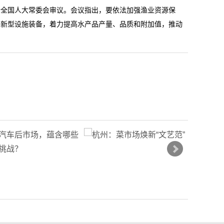
请全国人大常委会审议。会议指出，要依法加强渔业资源保
和新型设施装备，着力提高水产品产量、品质和附加值，推动