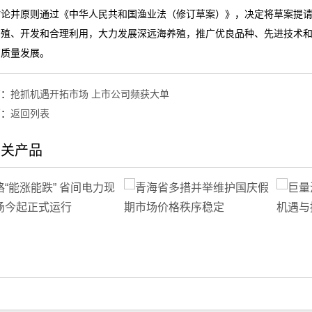
讨论并原则通过《中华人民共和国渔业法（修订草案）》，决定将草案提
增殖、开发和合理利用，大力发展深远海养殖，推广优良品种、先进技术
高质量发展。
篇：
抢抓机遇开拓市场 上市公司频获大单
篇：
返回列表
相关产品