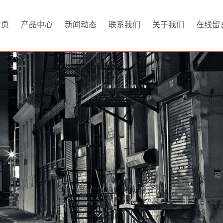
首页
产品中心
新闻动态
联系我们
关于我们
在线留