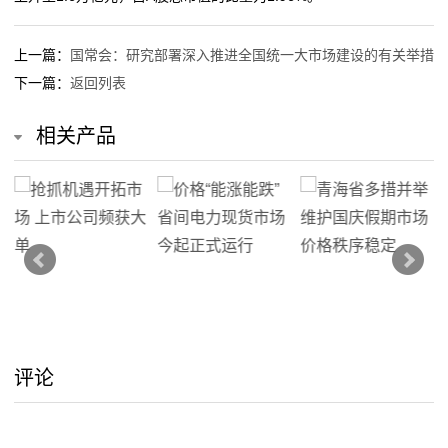
上一篇：
国常会：研究部署深入推进全国统一大市场建设的有关举措
下一篇：
返回列表
相关产品
评论