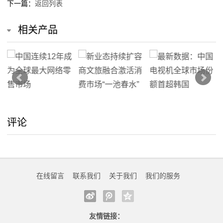
下一篇：
返回列表
相关产品
评论
在线留言
联系我们
关于我们
我们的服务
友情链接：